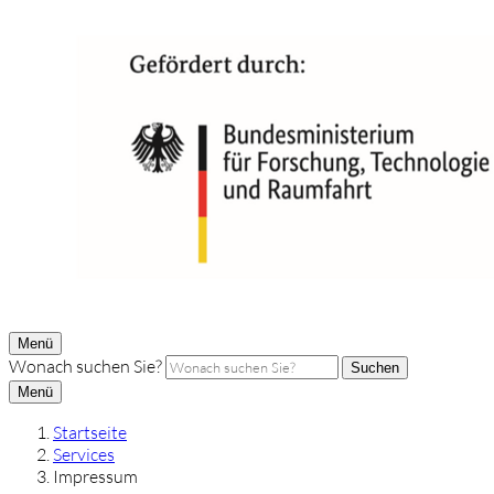
Menü
Wonach suchen Sie?
Suchen
Menü
Startseite
Services
Impressum