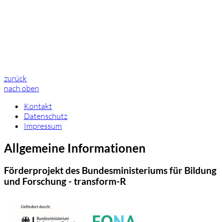
zurück
nach oben
Kontakt
Datenschutz
Impressum
Allgemeine Informationen
Förderprojekt des Bundesministeriums für Bildung
und Forschung - transform-R