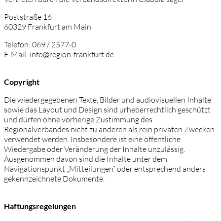
Poststraße 16
60329 Frankfurt am Main
Telefon: 069 / 2577-0
E-Mail: info@region-frankfurt.de
Copyright
Die wiedergegebenen Texte, Bilder und audiovisuellen Inhalte
sowie das Layout und Design sind urheberrechtlich geschützt
und dürfen ohne vorherige Zustimmung des
Regionalverbandes nicht zu anderen als rein privaten Zwecken
verwendet werden. Insbesondere ist eine öffentliche
Wiedergabe oder Veränderung der Inhalte unzulässig.
Ausgenommen davon sind die Inhalte unter dem
Navigationspunkt „Mitteilungen“ oder entsprechend anders
gekennzeichnete Dokumente.
Haftungsregelungen