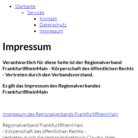
Startseite
Services
Kontakt
Datenschutz
Impressum
Impressum
Verantwortlich für diese Seite ist der Regionalverband
FrankfurtRheinMain - Körperschaft des öffentlichen Rechts
- Vertreten durch den Verbandsvorstand.
Es gilt das Impressum des Regionalverbandes
FrankfurtRheinMain
Impressum des Regionalverbands FrankfurtRheinMain
Regionalverband FrankfurtRheinMain
- Körperschaft des öffentlichen Rechts -
Vertreten durch die Verbandsdirektorin Claudia Jäger