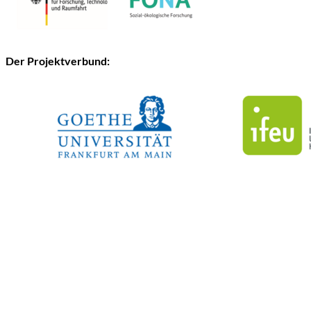
Der Projektverbund: