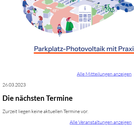
Alle Mitteilungen anzeigen
26.03.2023
Die nächsten Termine
Zurzeit liegen keine aktuellen Termine vor.
Alle Veranstaltungen anzeigen